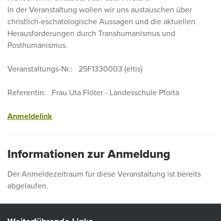
In der Veranstaltung wollen wir uns austauschen über
christlich-eschatologische Aussagen und die aktuellen
Herausforderungen durch Transhumanismus und
Posthumanismus.
Veranstaltungs-Nr.: 25F1330003 (eltis)
Referentin: Frau Uta Flöter - Landesschule Pforta
Anmeldelink
Informationen zur Anmeldung
Der Anmeldezeitraum für diese Veranstaltung ist bereits
abgelaufen.