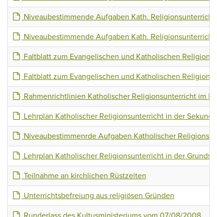
Niveaubestimmende Aufgaben Kath. Religionsunterricht 
Niveaubestimmende Aufgaben Kath. Religionsunterricht 
Faltblatt zum Evangelischen und Katholischen Religionsun
Faltblatt zum Evangelischen und Katholischen Religionsu
Rahmenrichtlinien Katholischer Religionsunterricht im Be
Lehrplan Katholischer Religionsunterricht in der Sekunda
Niveaubestimmenrde Aufgaben Katholischer Religionsunt
Lehrplan Katholischer Religionsunterricht in der Grundsc
Teilnahme an kirchlichen Rüstzeiten
Unterrichtsbefreiung aus religiösen Gründen
Runderlass des Kultusministeriums vom 07/08/2008