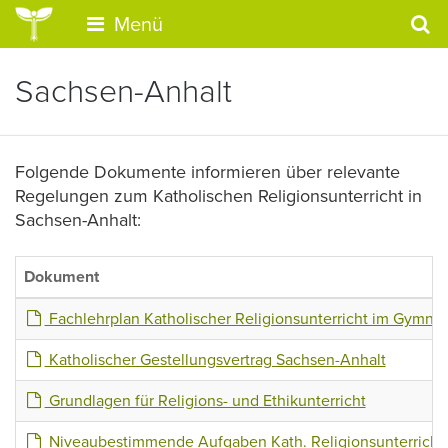
Menü
Sachsen-Anhalt
Folgende Dokumente informieren über relevante
Regelungen zum Katholischen Religionsunterricht in
Sachsen-Anhalt:
Dokument
Fachlehrplan Katholischer Religionsunterricht im Gymna
Katholischer Gestellungsvertrag Sachsen-Anhalt
Grundlagen für Religions- und Ethikunterricht
Niveaubestimmende Aufgaben Kath. Religionsunterricht 