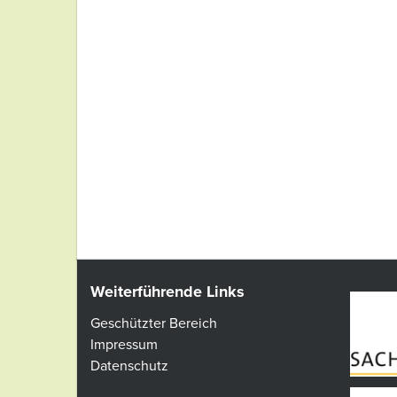
Weiterführende Links
Geschützter Bereich
Impressum
Datenschutz