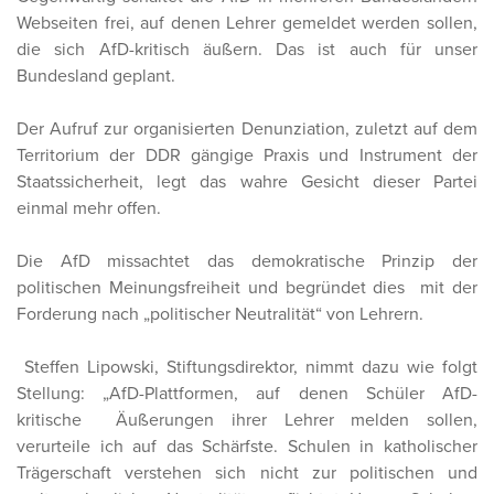
Webseiten frei, auf denen Lehrer gemeldet werden sollen,
die sich AfD-kritisch äußern. Das ist auch für unser
Bundesland geplant.
Der Aufruf zur organisierten Denunziation, zuletzt auf dem
Territorium der DDR gängige Praxis und Instrument der
Staatssicherheit, legt das wahre Gesicht dieser Partei
einmal mehr offen.
Die AfD missachtet das demokratische Prinzip der
politischen Meinungsfreiheit und begründet dies mit der
Forderung nach „politischer Neutralität“ von Lehrern.
Steffen Lipowski, Stiftungsdirektor, nimmt dazu wie folgt
Stellung: „AfD-Plattformen, auf denen Schüler AfD-
kritische Äußerungen ihrer Lehrer melden sollen,
verurteile ich auf das Schärfste. Schulen in katholischer
Trägerschaft verstehen sich nicht zur politischen und