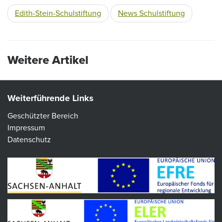
Edith-Stein-Schulstiftung
News Schulstiftung
Weitere Artikel
Weiterführende Links
Geschützter Bereich
Impressum
Datenschutz