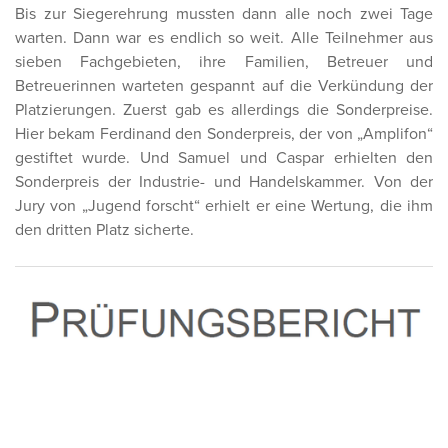
Bis zur Siegerehrung mussten dann alle noch zwei Tage
warten. Dann war es endlich so weit. Alle Teilnehmer aus
sieben Fachgebieten, ihre Familien, Betreuer und
Betreuerinnen warteten gespannt auf die Verkündung der
Platzierungen. Zuerst gab es allerdings die Sonderpreise.
Hier bekam Ferdinand den Sonderpreis, der von „Amplifon“
gestiftet wurde. Und Samuel und Caspar erhielten den
Sonderpreis der Industrie- und Handelskammer. Von der
Jury von „Jugend forscht“ erhielt er eine Wertung, die ihm
den dritten Platz sicherte.