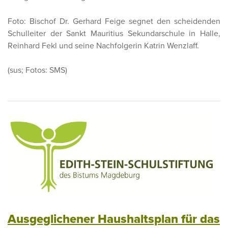
Foto: Bischof Dr. Gerhard Feige segnet den scheidenden
Schulleiter der Sankt Mauritius Sekundarschule in Halle,
Reinhard Fekl und seine Nachfolgerin Katrin Wenzlaff.
(sus; Fotos: SMS)
Ausgeglichener Haushaltsplan für das