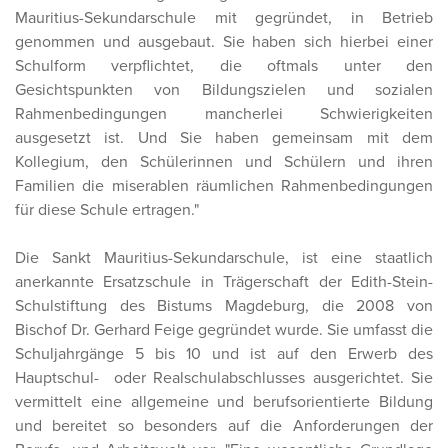
Mauritius-Sekundarschule mit gegründet, in Betrieb
genommen und ausgebaut. Sie haben sich hierbei einer
Schulform verpflichtet, die oftmals unter den
Gesichtspunkten von Bildungszielen und sozialen
Rahmenbedingungen mancherlei Schwierigkeiten
ausgesetzt ist. Und Sie haben gemeinsam mit dem
Kollegium, den Schülerinnen und Schülern und ihren
Familien die miserablen räumlichen Rahmenbedingungen
für diese Schule ertragen."
Die Sankt Mauritius-Sekundarschule, ist eine staatlich
anerkannte Ersatzschule in Trägerschaft der Edith-Stein-
Schulstiftung des Bistums Magdeburg, die 2008 von
Bischof Dr. Gerhard Feige gegründet wurde. Sie umfasst die
Schuljahrgänge 5 bis 10 und ist auf den Erwerb des
Hauptschul- oder Realschulabschlusses ausgerichtet. Sie
vermittelt eine allgemeine und berufsorientierte Bildung
und bereitet so besonders auf die Anforderungen der