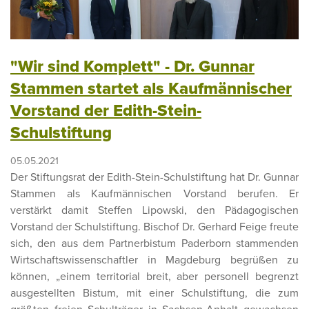
"Wir sind Komplett" - Dr. Gunnar
Stammen startet als Kaufmännischer
Vorstand der Edith-Stein-
Schulstiftung
05.05.2021
Der Stiftungsrat der Edith-Stein-Schulstiftung hat Dr. Gunnar
Stammen als Kaufmännischen Vorstand berufen. Er
verstärkt damit Steffen Lipowski, den Pädagogischen
Vorstand der Schulstiftung. Bischof Dr. Gerhard Feige freute
sich, den aus dem Partnerbistum Paderborn stammenden
Wirtschaftswissenschaftler in Magdeburg begrüßen zu
können, „einem territorial breit, aber personell begrenzt
ausgestellten Bistum, mit einer Schulstiftung, die zum