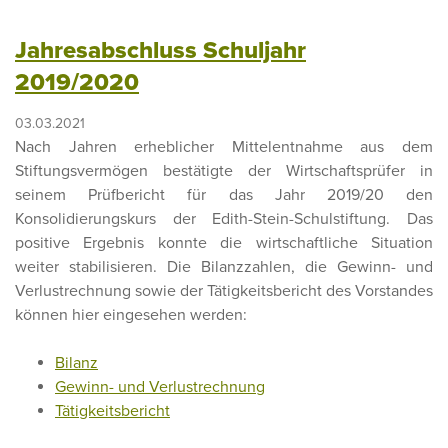
Jahresabschluss Schuljahr
2019/2020
03.03.2021
Nach Jahren erheblicher Mittelentnahme aus dem
Stiftungsvermögen bestätigte der Wirtschaftsprüfer in
seinem Prüfbericht für das Jahr 2019/20 den
Konsolidierungskurs der Edith-Stein-Schulstiftung. Das
positive Ergebnis konnte die wirtschaftliche Situation
weiter stabilisieren. Die Bilanzzahlen, die Gewinn- und
Verlustrechnung sowie der Tätigkeitsbericht des Vorstandes
können hier eingesehen werden:
Bilanz
Gewinn- und Verlustrechnung
Tätigkeitsbericht