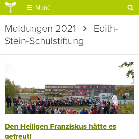
Menü
Meldungen 2021
Edith-
Stein-Schulstiftung
Den Heiligen Franziskus hätte es
gefreut!