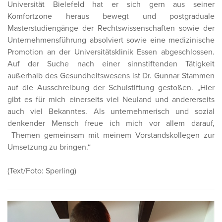
Universität Bielefeld hat er sich gern aus seiner
Komfortzone heraus bewegt und postgraduale
Masterstudiengänge der Rechtswissenschaften sowie der
Unternehmensführung absolviert sowie eine medizinische
Promotion an der Universitätsklinik Essen abgeschlossen.
Auf der Suche nach einer sinnstiftenden Tätigkeit
außerhalb des Gesundheitswesens ist Dr. Gunnar Stammen
auf die Ausschreibung der Schulstiftung gestoßen. „Hier
gibt es für mich einerseits viel Neuland und andererseits
auch viel Bekanntes. Als unternehmerisch und sozial
denkender Mensch freue ich mich vor allem darauf,
Themen gemeinsam mit meinem Vorstandskollegen zur
Umsetzung zu bringen.“
(Text/Foto: Sperling)