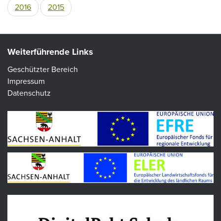
2016
2015
Weiterführende Links
Geschützter Bereich
Impressum
Datenschutz