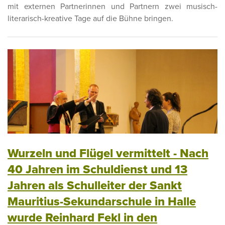
mit externen Partnerinnen und Partnern zwei musisch-
literarisch-kreative Tage auf die Bühne bringen.
Wurzeln und Flügel vermittelt - Nach
40 Jahren im Schuldienst und 13
Jahren als Schulleiter der Sankt
Mauritius-Sekundarschule in Halle
wurde Reinhard Fekl in den