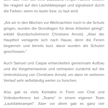
Sie reagiert auf den Lautstärkepegel und signalisiert durch
die Farben, wenn es lauter bzw. zu laut wird.
„Als wir in den Wochen vor Weihnachten noch in die Schule
gingen, wurden die Grundlagen für diese Arbeiten gelegt“,
erklärt Grundschullehrerin Christiane Arnold. „Aber der
Hauptteil verlagerte sich nach Hause, denn die Ferien
begannen und bereits kurz davor wurden die Schulen
geschlossen.“
Auch Samuel und Caspar entwickelten gemeinsam Aufbau
und die Vorgehensweise und vertrauten zunächst auf die
Unterstützung von Christiane Arnold, um dann im weiteren
Verlauf sehr selbständig weiter zu forschen.
Also gab es viele Kontakte in Form von Chat und
Videokonferenz bei „Teams“ in einem eigenen Team
„Lautstärkeampel“. Aber vor allem gab es ganz viel