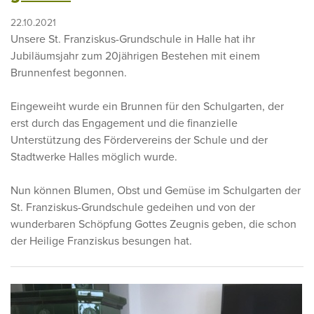
22.10.2021
Unsere St. Franziskus-Grundschule in Halle hat ihr
Jubiläumsjahr zum 20jährigen Bestehen mit einem
Brunnenfest begonnen.
Eingeweiht wurde ein Brunnen für den Schulgarten, der
erst durch das Engagement und die finanzielle
Unterstützung des Fördervereins der Schule und der
Stadtwerke Halles möglich wurde.
Nun können Blumen, Obst und Gemüse im Schulgarten der
St. Franziskus-Grundschule gedeihen und von der
wunderbaren Schöpfung Gottes Zeugnis geben, die schon
der Heilige Franziskus besungen hat.