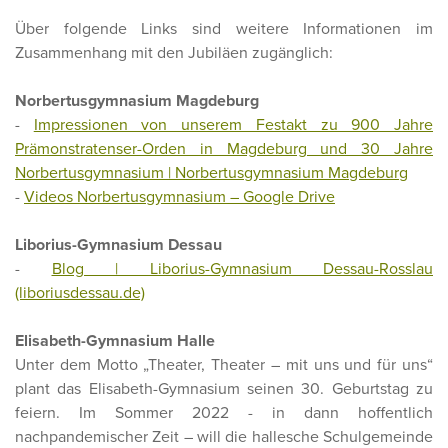
Über folgende Links sind weitere Informationen im
Zusammenhang mit den Jubiläen zugänglich:
Norbertusgymnasium Magdeburg
-
Impressionen von unserem Festakt zu 900 Jahre
Prämonstratenser-Orden in Magdeburg und 30 Jahre
Norbertusgymnasium | Norbertusgymnasium Magdeburg
-
Videos Norbertusgymnasium – Google Drive
Liborius-Gymnasium Dessau
-
Blog | Liborius-Gymnasium Dessau-Rosslau
(liboriusdessau.de)
Elisabeth-Gymnasium Halle
Unter dem Motto „Theater, Theater – mit uns und für uns“
plant das Elisabeth-Gymnasium seinen 30. Geburtstag zu
feiern. Im Sommer 2022 - in dann hoffentlich
nachpandemischer Zeit – will die hallesche Schulgemeinde