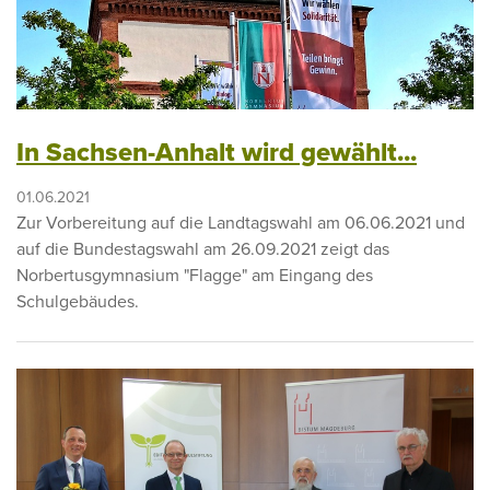
In Sachsen-Anhalt wird gewählt...
01.06.2021
Zur Vorbereitung auf die Landtagswahl am 06.06.2021 und
auf die Bundestagswahl am 26.09.2021 zeigt das
Norbertusgymnasium "Flagge" am Eingang des
Schulgebäudes.