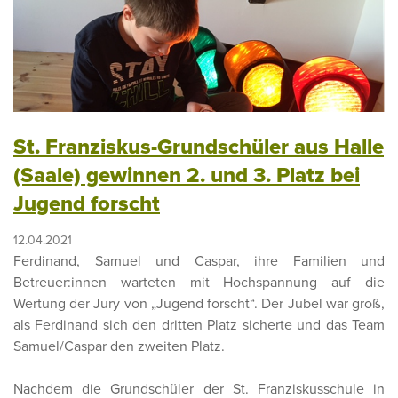
St. Franziskus-Grundschüler aus Halle
(Saale) gewinnen 2. und 3. Platz bei
Jugend forscht
12.04.2021
Ferdinand, Samuel und Caspar, ihre Familien und
Betreuer:innen warteten mit Hochspannung auf die
Wertung der Jury von „Jugend forscht“. Der Jubel war groß,
als Ferdinand sich den dritten Platz sicherte und das Team
Samuel/Caspar den zweiten Platz.
Nachdem die Grundschüler der St. Franziskusschule in