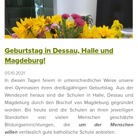
Geburtstag in Dessau, Halle und
Magdeburg!
05.10.2021
In diesen Tagen feiern in unterschiedlicher Weise unsere
drei Gymnasien ihren dreißigjährigen Geburtstag. Aus der
Wendezeit heraus sind die Schulen in Halle, Dessau und
Magdeburg durch den Bischof von Magdeburg gegründet
worden. Bis heute sind die Schulen an ihren jeweiligen
Standorten von vielen Menschen geschätzte
Bildungseinrichtungen, die
um der Menschen
willen
verlässlich gute katholische Schule anbieten.