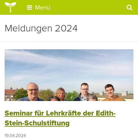
Menü
Meldungen 2024
Seminar für Lehrkräfte der Edith-
Stein-Schulstiftung
19.04.2024