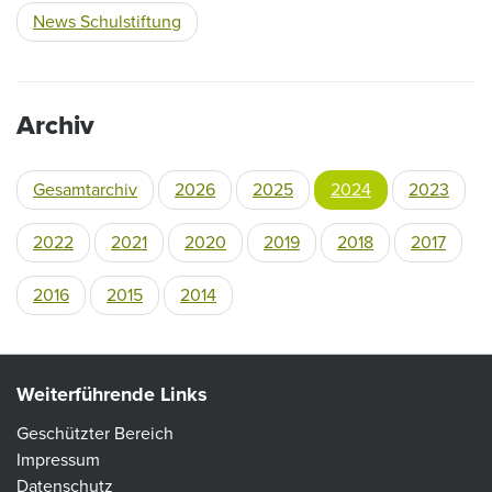
News Schulstiftung
Archiv
Gesamtarchiv
2026
2025
2024
2023
2022
2021
2020
2019
2018
2017
2016
2015
2014
Weiterführende Links
Geschützter Bereich
Impressum
Datenschutz