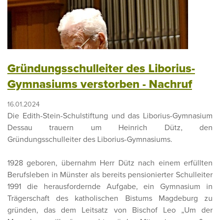
Gründungsschulleiter des Liborius-
Gymnasiums verstorben - Nachruf
16.01.2024
Die Edith-Stein-Schulstiftung und das Liborius-Gymnasium
Dessau trauern um Heinrich Dütz, den
Gründungsschulleiter des Liborius-Gymnasiums.
1928 geboren, übernahm Herr Dütz nach einem erfüllten
Berufsleben in Münster als bereits pensionierter Schulleiter
1991 die herausfordernde Aufgabe, ein Gymnasium in
Trägerschaft des katholischen Bistums Magdeburg zu
gründen, das dem Leitsatz von Bischof Leo „Um der