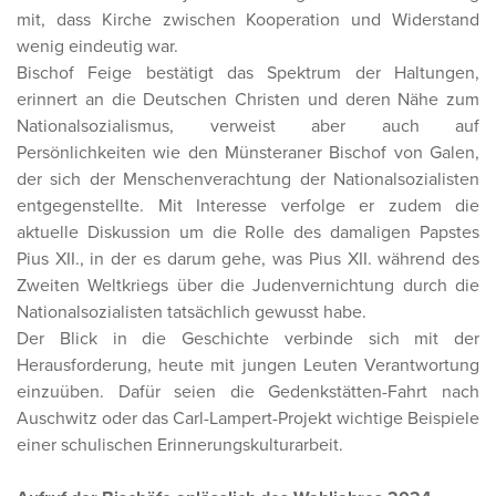
mit, dass Kirche zwischen Kooperation und Widerstand
wenig eindeutig war.
Bischof Feige bestätigt das Spektrum der Haltungen,
erinnert an die Deutschen Christen und deren Nähe zum
Nationalsozialismus, verweist aber auch auf
Persönlichkeiten wie den Münsteraner Bischof von Galen,
der sich der Menschenverachtung der Nationalsozialisten
entgegenstellte. Mit Interesse verfolge er zudem die
aktuelle Diskussion um die Rolle des damaligen Papstes
Pius XII., in der es darum gehe, was Pius XII. während des
Zweiten Weltkriegs über die Judenvernichtung durch die
Nationalsozialisten tatsächlich gewusst habe.
Der Blick in die Geschichte verbinde sich mit der
Herausforderung, heute mit jungen Leuten Verantwortung
einzuüben. Dafür seien die Gedenkstätten-Fahrt nach
Auschwitz oder das Carl-Lampert-Projekt wichtige Beispiele
einer schulischen Erinnerungskulturarbeit.