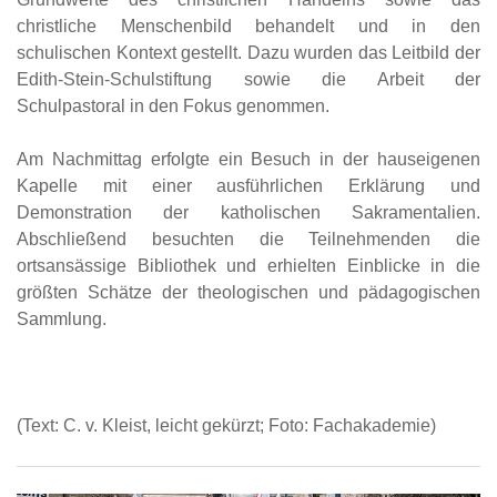
christliche Menschenbild behandelt und in den
schulischen Kontext gestellt. Dazu wurden das Leitbild der
Edith-Stein-Schulstiftung sowie die Arbeit der
Schulpastoral in den Fokus genommen.
Am Nachmittag erfolgte ein Besuch in der hauseigenen
Kapelle mit einer ausführlichen Erklärung und
Demonstration der katholischen Sakramentalien.
Abschließend besuchten die Teilnehmenden die
ortsansässige Bibliothek und erhielten Einblicke in die
größten Schätze der theologischen und pädagogischen
Sammlung.
(Text: C. v. Kleist, leicht gekürzt; Foto: Fachakademie)