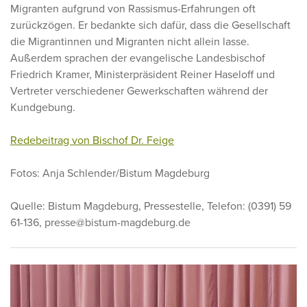
Migranten aufgrund von Rassismus-Erfahrungen oft
zurückzögen. Er bedankte sich dafür, dass die Gesellschaft
die Migrantinnen und Migranten nicht allein lasse.
Außerdem sprachen der evangelische Landesbischof
Friedrich Kramer, Ministerpräsident Reiner Haseloff und
Vertreter verschiedener Gewerkschaften während der
Kundgebung.
Redebeitrag von Bischof Dr. Feige
Fotos: Anja Schlender/Bistum Magdeburg
Quelle: Bistum Magdeburg, Pressestelle, Telefon: (0391) 59
61-136, presse@bistum-magdeburg.de