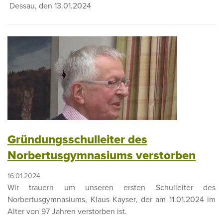
Dessau, den 13.01.2024
Gründungsschulleiter des
Norbertusgymnasiums verstorben
16.01.2024
Wir trauern um unseren ersten Schulleiter des
Norbertusgymnasiums, Klaus Kayser, der am 11.01.2024 im
Alter von 97 Jahren verstorben ist.