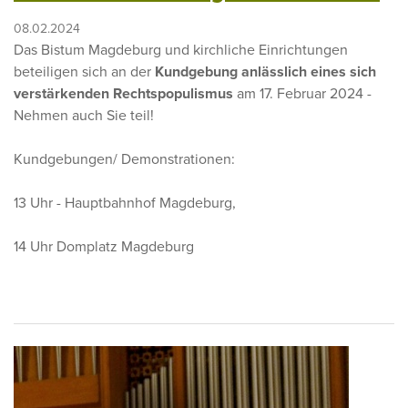
08.02.2024
Das Bistum Magdeburg und kirchliche Einrichtungen
beteiligen sich an der
Kundgebung anlässlich eines sich
verstärkenden Rechtspopulismus
am 17. Februar 2024 -
Nehmen auch Sie teil!
Kundgebungen/ Demonstrationen:
13 Uhr - Hauptbahnhof Magdeburg,
14 Uhr Domplatz Magdeburg