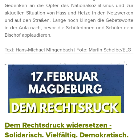
Gedenken an die Opfer des Nationalsozialismus und zur
aktuellen Situation von Hass und Hetze in den Netzwerken
und auf den Straßen. Lange noch klingen die Gebetsworte
in der Aula nach, bevor die Schülerinnen und Schüler dem
Bischof applaudieren.
Text: Hans-Michael Mingenbach | Foto: Martin Scheibe/ELG
Dem Rechtsdruck widersetzen -
Solidarisch. Vielfältig. Demokratisch.