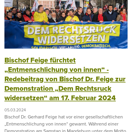
Bischof Feige fürchtet
„Entmenschlichung von innen“ -
Redebeitrag von Bischof Dr. Feige zur
Demonstration „Dem Rechtsruck
widersetzen“ am 17. Februar 2024
05.03.2024
Bischof Dr. Gerhard Feige hat vor einer gesellschaftlichen
„Entmenschlichung von innen“ gewarnt. Während einer
Demonstration am Samstag in Magdeburg unter dem Motto