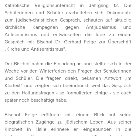
Katholische Religionsunterricht in Jahrgang 12. Die
Schülerinnen und Schüler erarbeiteten sich Dokumente
zum jüdisch-christlichen Gespräch, schauten auf aktuelle
kirchliche Kampagnen gegen Antijudaismus und
Antisemitismus und entwickelten die Idee zu einem
Gespräch mit Bischof Dr. Gerhard Feige zur Überschrift
„Kirche und Antisemitismus“.
Der Bischof nahm die Einladung an und stellte sich in der
Woche vor den Winterferien den Fragen der Schülerinnen
und Schüler. Die fragten direkt, bekamen Antwort „im
Klartext“ und zeigten sich beeindruckt, weil das Gespräch
zu den Haltungsfragen - so formulierten einige - sie auch
später noch beschäftigt habe.
Bischof Feige eröffnete mit einem Blick auf seine
biografischen Zugänge zu jüdischem Leben. Aus seiner
Kindheit in Halle erinnere er, eingebunden in die