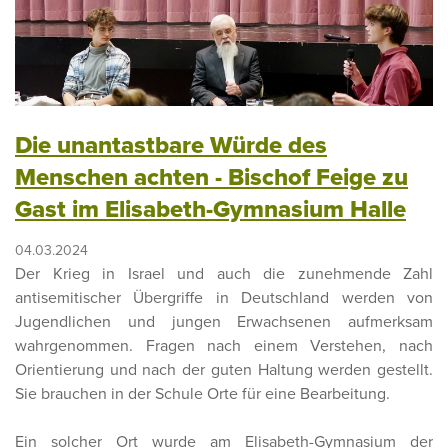
Die unantastbare Würde des
Menschen achten - Bischof Feige zu
Gast im Elisabeth-Gymnasium Halle
04.03.2024
Der Krieg in Israel und auch die zunehmende Zahl
antisemitischer Übergriffe in Deutschland werden von
Jugendlichen und jungen Erwachsenen aufmerksam
wahrgenommen. Fragen nach einem Verstehen, nach
Orientierung und nach der guten Haltung werden gestellt.
Sie brauchen in der Schule Orte für eine Bearbeitung.
Ein solcher Ort wurde am Elisabeth-Gymnasium der