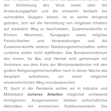
der Verbreitung des Virus sowie über die
Ansteckungsgefahr und die schweren Verläufe bei
vulnerablen Gruppen wissen, ist es weiter dringend
geboten, sich auf die Vermittlung von religiösen Inhalten
auf medialem Weg zu beschränken. Zusammenkünfte in
Kirchen, Moscheen, Synagogen sowie religiöse
Feierlichkeiten und Veranstaltungen und die
Zusammenkünfte anderer Glaubensgemeinschaften sollen
zunächst weiter nicht stattfinden. Das Bundesministerium
des Innern, für Bau und Heimat wird gemeinsam mit
Vertretern aus dem Kreis der Ministerpräsidenten mit den
großen Religionsgemeinschaften noch in dieser Woche das
Gespräch aufnehmen, um einen möglichst
einvernehmlichen Weg vorzubesprechen.
13. Auch in der Pandemie wollen wir in Industrie und
Mittelstand
sicheres Arbeiten
möglichst umfassend
ermöglichen. Ausgenommen bleiben wirtschaftliche
Aktivitäten mit erheblichen Publikumsverkehr. Die