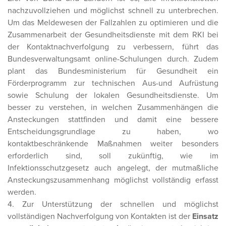
nachzuvollziehen und möglichst schnell zu unterbrechen.
Um das Meldewesen der Fallzahlen zu optimieren und die
Zusammenarbeit der Gesundheitsdienste mit dem RKI bei
der Kontaktnachverfolgung zu verbessern, führt das
Bundesverwaltungsamt online-Schulungen durch. Zudem
plant das Bundesministerium für Gesundheit ein
Förderprogramm zur technischen Aus-und Aufrüstung
sowie Schulung der lokalen Gesundheitsdienste. Um
besser zu verstehen, in welchen Zusammenhängen die
Ansteckungen stattfinden und damit eine bessere
Entscheidungsgrundlage zu haben, wo
kontaktbeschränkende Maßnahmen weiter besonders
erforderlich sind, soll zukünftig, wie im
Infektionsschutzgesetz auch angelegt, der mutmaßliche
Ansteckungszusammenhang möglichst vollständig erfasst
werden.
4. Zur Unterstützung der schnellen und möglichst
vollständigen Nachverfolgung von Kontakten ist der
Einsatz