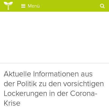
Menü
Aktuelle Informationen aus
der Politik zu den vorsichtigen
Lockerungen in der Corona-
Krise