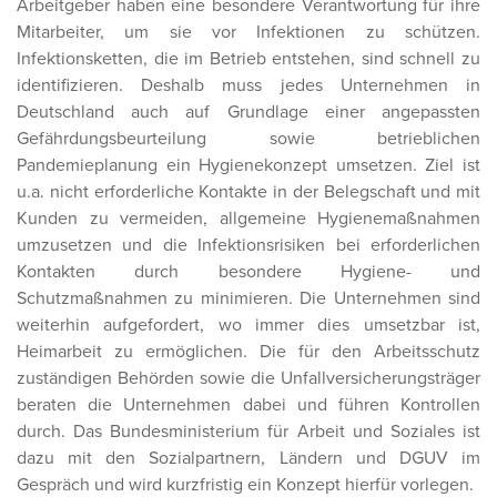
Arbeitgeber haben eine besondere Verantwortung für ihre
Mitarbeiter, um sie vor Infektionen zu schützen.
Infektionsketten, die im Betrieb entstehen, sind schnell zu
identifizieren. Deshalb muss jedes Unternehmen in
Deutschland auch auf Grundlage einer angepassten
Gefährdungsbeurteilung sowie betrieblichen
Pandemieplanung ein Hygienekonzept umsetzen. Ziel ist
u.a. nicht erforderliche Kontakte in der Belegschaft und mit
Kunden zu vermeiden, allgemeine Hygienemaßnahmen
umzusetzen und die Infektionsrisiken bei erforderlichen
Kontakten durch besondere Hygiene- und
Schutzmaßnahmen zu minimieren. Die Unternehmen sind
weiterhin aufgefordert, wo immer dies umsetzbar ist,
Heimarbeit zu ermöglichen. Die für den Arbeitsschutz
zuständigen Behörden sowie die Unfallversicherungsträger
beraten die Unternehmen dabei und führen Kontrollen
durch. Das Bundesministerium für Arbeit und Soziales ist
dazu mit den Sozialpartnern, Ländern und DGUV im
Gespräch und wird kurzfristig ein Konzept hierfür vorlegen.