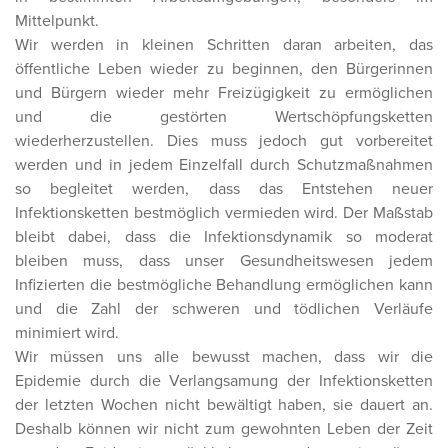
Mittelpunkt.
Wir werden in kleinen Schritten daran arbeiten, das
öffentliche Leben wieder zu beginnen, den Bürgerinnen
und Bürgern wieder mehr Freizügigkeit zu ermöglichen
und die gestörten Wertschöpfungsketten
wiederherzustellen. Dies muss jedoch gut vorbereitet
werden und in jedem Einzelfall durch Schutzmaßnahmen
so begleitet werden, dass das Entstehen neuer
Infektionsketten bestmöglich vermieden wird. Der Maßstab
bleibt dabei, dass die Infektionsdynamik so moderat
bleiben muss, dass unser Gesundheitswesen jedem
Infizierten die bestmögliche Behandlung ermöglichen kann
und die Zahl der schweren und tödlichen Verläufe
minimiert wird.
Wir müssen uns alle bewusst machen, dass wir die
Epidemie durch die Verlangsamung der Infektionsketten
der letzten Wochen nicht bewältigt haben, sie dauert an.
Deshalb können wir nicht zum gewohnten Leben der Zeit