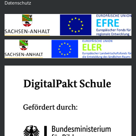
Datenschutz