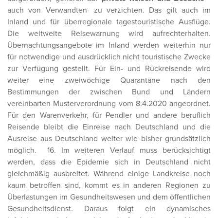
auch von Verwandten- zu verzichten. Das gilt auch im
Inland und für überregionale tagestouristische Ausflüge.
Die weltweite Reisewarnung wird aufrechterhalten.
Übernachtungsangebote im Inland werden weiterhin nur
für notwendige und ausdrücklich nicht touristische Zwecke
zur Verfügung gestellt. Für Ein- und Rückreisende wird
weiter eine zweiwöchige Quarantäne nach den
Bestimmungen der zwischen Bund und Ländern
vereinbarten Musterverordnung vom 8.4.2020 angeordnet.
Für den Warenverkehr, für Pendler und andere beruflich
Reisende bleibt die Einreise nach Deutschland und die
Ausreise aus Deutschland weiter wie bisher grundsätzlich
möglich. 16. Im weiteren Verlauf muss berücksichtigt
werden, dass die Epidemie sich in Deutschland nicht
gleichmäßig ausbreitet. Während einige Landkreise noch
kaum betroffen sind, kommt es in anderen Regionen zu
Überlastungen im Gesundheitswesen und dem öffentlichen
Gesundheitsdienst. Daraus folgt ein dynamisches