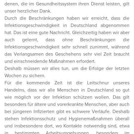
denen, die im Gesundheitssystem ihren Dienst leisten, gilt
unser herzlicher Dank.
Durch die Beschränkungen haben wir erreicht, dass die
Infektionsgeschwindigkeit in Deutschland abgenommen
hat. Das ist eine gute Nachricht. Gleichzeitig haben wir aber
auch gelernt, dass ohne Beschränkungen die
Infektionsgeschwindigkeit sehr schnell zunimmt, während
das Verlangsamen des Geschehens sehr viel Zeit braucht
und einschneidende Maßnahmen erfordert.
Deshalb müssen wir alles tun, um die Erfolge der letzten
Wochen zu sichern.
Für die kommende Zeit ist die Leitschnur unseres
Handelns, dass wir alle Menschen in Deutschland so gut
wie möglich vor der Infektion schützen wollen. Das gilt
besonders für ältere und vorerkrankte Menschen, aber auch
bei jüngeren Infizierten gibt es schwere Verläufe. Deshalb
stehen Infektionsschutz und Hygienemaßnahmen überall
und insbesondere dort, wo Kontakte notwendig sind, etwa
in bestimmten Arbeitsumgebungen, besonders im