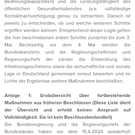
Beatmungskapazitäten) und die Leistungsfähigkeit des
öffentlichen Gesundheitsdienstes (v.a. vollständige
Kontaktnachverfolgung) genau zu betrachten. Danach ist
jeweils zu entscheiden, ob und welche weiteren Schritte
ergriffen werden können. Entsprechend dieser Logik gelten
die hier beschriebenen ersten Schritte zunächst bis zum 3.
Mai. Rechtzeitig vor dem 4. Mai werden die
Bundeskanzlerin und die Regierungschefinnen und
Regierungschefs der Länder die Entwicklung des
Infektionsgeschehens sowie die wirtschaftliche und soziale
Lage in Deutschland gemeinsam erneut bewerten und im
Lichte der Ergebnisse weitere Maßnahmen beschließen.
Anlage 1: Grobübersicht über fortbestehende
Maßnahmen aus früheren Beschlüssen (Diese Liste dient
der Übersicht und erhebt keinen Anspruch auf
Vollständigkeit. Sie ist kein Beschlussbestandteil)
Die Bundesregierung und die Regierungschefs der
Bundesländer haben vor dem 15.4.2020 wiederholt