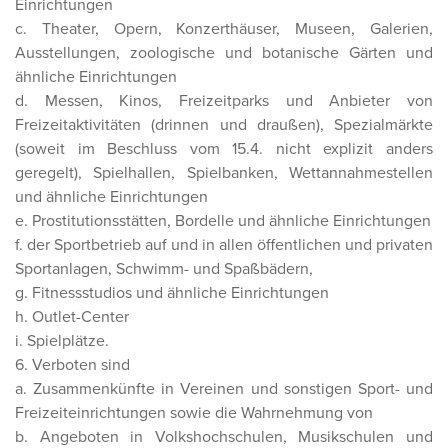
Einrichtungen
c. Theater, Opern, Konzerthäuser, Museen, Galerien,
Ausstellungen, zoologische und botanische Gärten und
ähnliche Einrichtungen
d. Messen, Kinos, Freizeitparks und Anbieter von
Freizeitaktivitäten (drinnen und draußen), Spezialmärkte
(soweit im Beschluss vom 15.4. nicht explizit anders
geregelt), Spielhallen, Spielbanken, Wettannahmestellen
und ähnliche Einrichtungen
e. Prostitutionsstätten, Bordelle und ähnliche Einrichtungen
f. der Sportbetrieb auf und in allen öffentlichen und privaten
Sportanlagen, Schwimm- und Spaßbädern,
g. Fitnessstudios und ähnliche Einrichtungen
h. Outlet-Center
i. Spielplätze.
6. Verboten sind
a. Zusammenkünfte in Vereinen und sonstigen Sport- und
Freizeiteinrichtungen sowie die Wahrnehmung von
b. Angeboten in Volkshochschulen, Musikschulen und