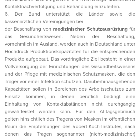
Kontaktnachverfolgung und Behandlung einzuleiten.
6. Der Bund unterstützt die Länder sowie die
kassenärztlichen Vereinigungen bei
der Beschaffung von
medizinischer Schutzausrüstung
für
das Gesundheitswesen. Neben der Beschaffung,
vornehmlich im Ausland, werden auch in Deutschland unter
Hochdruck Produktionskapazitäten für die entsprechenden
Produkte aufgebaut. Das vordringliche Ziel besteht in einer
Vollversorgung der Einrichtungen des Gesundheitswesens
und der Pflege mit medizinischen Schutzmasken, die den
Träger vor einer Infektion schützen. Darüberhinausgehende
Kapazitäten sollen in Bereichen des Arbeitsschutzes zum
Einsatz kommen, in denen beruflich bedingt eine
Einhaltung von Kontaktabständen nicht durchgängig
gewährleistet werden kann. Für den Alltagsgebrauch
gelten hinsichtlich des Tragens von Masken im öffentlichen
Raum die Empfehlungen des Robert-Koch-Institutes, nach
denen das Tragen sogenannter (nicht-medizinischer)