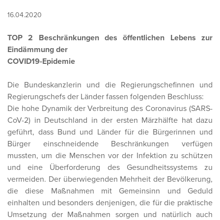
16.04.2020
TOP 2 Beschränkungen des öffentlichen Lebens zur
Eindämmung der
COVID19-Epidemie
Die Bundeskanzlerin und die Regierungschefinnen und
Regierungschefs der Länder fassen folgenden Beschluss:
Die hohe Dynamik der Verbreitung des Coronavirus (SARS-
CoV-2) in Deutschland in der ersten Märzhälfte hat dazu
geführt, dass Bund und Länder für die Bürgerinnen und
Bürger einschneidende Beschränkungen verfügen
mussten, um die Menschen vor der Infektion zu schützen
und eine Überforderung des Gesundheitssystems zu
vermeiden. Der überwiegenden Mehrheit der Bevölkerung,
die diese Maßnahmen mit Gemeinsinn und Geduld
einhalten und besonders denjenigen, die für die praktische
Umsetzung der Maßnahmen sorgen und natürlich auch