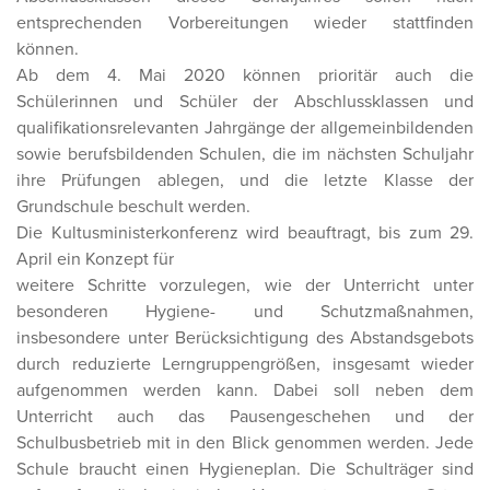
entsprechenden Vorbereitungen wieder stattfinden
können.
Ab dem 4. Mai 2020 können prioritär auch die
Schülerinnen und Schüler der Abschlussklassen und
qualifikationsrelevanten Jahrgänge der allgemeinbildenden
sowie berufsbildenden Schulen, die im nächsten Schuljahr
ihre Prüfungen ablegen, und die letzte Klasse der
Grundschule beschult werden.
Die Kultusministerkonferenz wird beauftragt, bis zum 29.
April ein Konzept für
weitere Schritte vorzulegen, wie der Unterricht unter
besonderen Hygiene- und Schutzmaßnahmen,
insbesondere unter Berücksichtigung des Abstandsgebots
durch reduzierte Lerngruppengrößen, insgesamt wieder
aufgenommen werden kann. Dabei soll neben dem
Unterricht auch das Pausengeschehen und der
Schulbusbetrieb mit in den Blick genommen werden. Jede
Schule braucht einen Hygieneplan. Die Schulträger sind