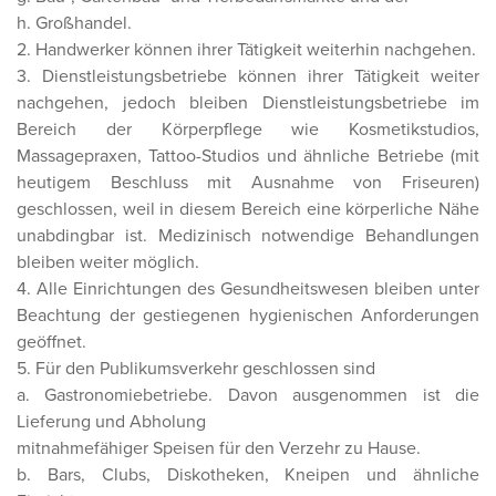
h. Großhandel.
2. Handwerker können ihrer Tätigkeit weiterhin nachgehen.
3. Dienstleistungsbetriebe können ihrer Tätigkeit weiter
nachgehen, jedoch bleiben Dienstleistungsbetriebe im
Bereich der Körperpflege wie Kosmetikstudios,
Massagepraxen, Tattoo-Studios und ähnliche Betriebe (mit
heutigem Beschluss mit Ausnahme von Friseuren)
geschlossen, weil in diesem Bereich eine körperliche Nähe
unabdingbar ist. Medizinisch notwendige Behandlungen
bleiben weiter möglich.
4. Alle Einrichtungen des Gesundheitswesen bleiben unter
Beachtung der gestiegenen hygienischen Anforderungen
geöffnet.
5. Für den Publikumsverkehr geschlossen sind
a. Gastronomiebetriebe. Davon ausgenommen ist die
Lieferung und Abholung
mitnahmefähiger Speisen für den Verzehr zu Hause.
b. Bars, Clubs, Diskotheken, Kneipen und ähnliche