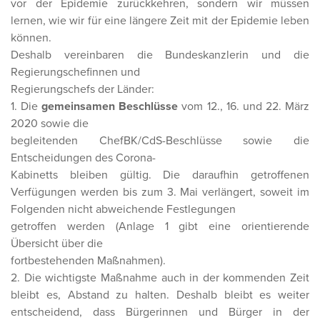
vor der Epidemie zurückkehren, sondern wir müssen
lernen, wie wir für eine längere Zeit mit der Epidemie leben
können.
Deshalb vereinbaren die Bundeskanzlerin und die
Regierungschefinnen und
Regierungschefs der Länder:
1. Die
gemeinsamen Beschlüsse
vom 12., 16. und 22. März
2020 sowie die
begleitenden ChefBK/CdS-Beschlüsse sowie die
Entscheidungen des Corona-
Kabinetts bleiben gültig. Die daraufhin getroffenen
Verfügungen werden bis zum 3. Mai verlängert, soweit im
Folgenden nicht abweichende Festlegungen
getroffen werden (Anlage 1 gibt eine orientierende
Übersicht über die
fortbestehenden Maßnahmen).
2. Die wichtigste Maßnahme auch in der kommenden Zeit
bleibt es, Abstand zu halten. Deshalb bleibt es weiter
entscheidend, dass Bürgerinnen und Bürger in der