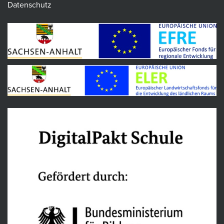
Datenschutz