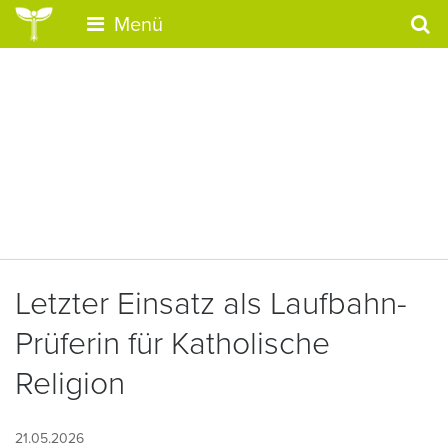
Menü
Letzter Einsatz als Laufbahn-
Prüferin für Katholische
Religion
21.05.2026