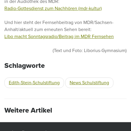
in der Audiothek des MDR:
Radio-Gottesdienst zum Nachhören (mdr-kultur)
Und hier steht der Fernsehbeitrag von MDR/Sachsen-
Anhalt/aktuell zum erneuten Sehen bereit:
Libo macht Sonntagsradio/Beitrag im MDR Fernsehen
(Text und Foto: Liborius-Gymnasium)
Schlagworte
Edith-Stein-Schulstiftung
News Schulstiftung
Weitere Artikel