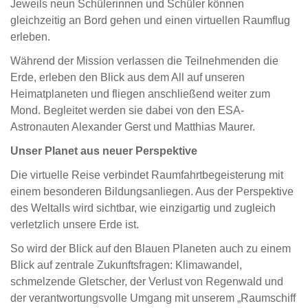
Jeweils neun Schülerinnen und Schüler können
gleichzeitig an Bord gehen und einen virtuellen Raumflug
erleben.
Während der Mission verlassen die Teilnehmenden die
Erde, erleben den Blick aus dem All auf unseren
Heimatplaneten und fliegen anschließend weiter zum
Mond. Begleitet werden sie dabei von den ESA-
Astronauten Alexander Gerst und Matthias Maurer.
Unser Planet aus neuer Perspektive
Die virtuelle Reise verbindet Raumfahrtbegeisterung mit
einem besonderen Bildungsanliegen. Aus der Perspektive
des Weltalls wird sichtbar, wie einzigartig und zugleich
verletzlich unsere Erde ist.
So wird der Blick auf den Blauen Planeten auch zu einem
Blick auf zentrale Zukunftsfragen: Klimawandel,
schmelzende Gletscher, der Verlust von Regenwald und
der verantwortungsvolle Umgang mit unserem „Raumschiff