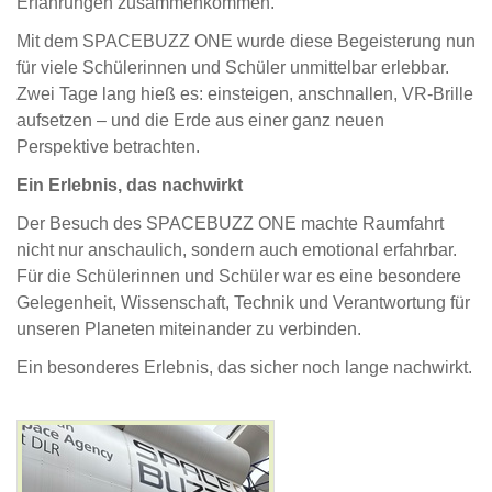
Erfahrungen zusammenkommen.
Mit dem SPACEBUZZ ONE wurde diese Begeisterung nun
für viele Schülerinnen und Schüler unmittelbar erlebbar.
Zwei Tage lang hieß es: einsteigen, anschnallen, VR-Brille
aufsetzen – und die Erde aus einer ganz neuen
Perspektive betrachten.
Ein Erlebnis, das nachwirkt
Der Besuch des SPACEBUZZ ONE machte Raumfahrt
nicht nur anschaulich, sondern auch emotional erfahrbar.
Für die Schülerinnen und Schüler war es eine besondere
Gelegenheit, Wissenschaft, Technik und Verantwortung für
unseren Planeten miteinander zu verbinden.
Ein besonderes Erlebnis, das sicher noch lange nachwirkt.