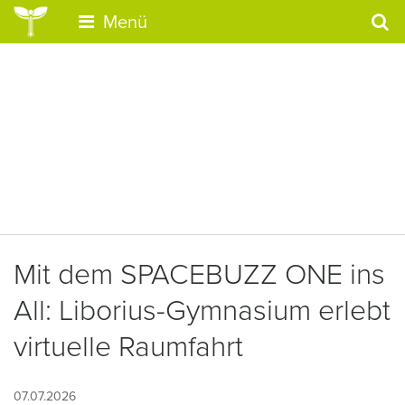
Menü
Mit dem SPACEBUZZ ONE ins
All: Liborius-Gymnasium erlebt
virtuelle Raumfahrt
07.07.2026