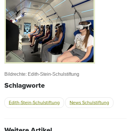
Bildrechte: Edith-Stein-Schulstiftung
Schlagworte
Edith-Stein-Schulstiftung
News Schulstiftung
Weitere Artikel