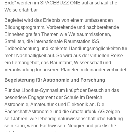
Erde“ werden im SPACEBUZZ ONE auf anschauliche
Weise erfahrbar.
Begleitet wird das Erlebnis von einem umfassenden
Bildungsprogramm. Vorbereitende und nachbereitende
Einheiten greifen Themen wie Weltraummissionen,
Satelliten, die Internationale Raumstation ISS,
Erdbeobachtung und konkrete Handlungsmöglichkeiten für
mehr Nachhaltigkeit auf. So wird aus der virtuellen Reise
ein Lernangebot, das Raumfahrt, Wissenschaft und
Verantwortung für unseren Planeten miteinander verbindet.
Begeisterung für Astronomie und Forschung
Für das Liborius-Gymnasium knüpft der Besuch an das
besondere Engagement der Schule im Bereich
Astronomie, Amateurfunk und Elektronik an. Die
Fachschaft Astronomie und die Amateurfunk-AG zeigen
seit Jahren, wie lebendig naturwissenschaftliche Bildung
sein kann, wenn Fachwissen, Neugier und praktische