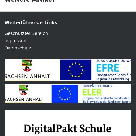
Weiterführende Links
Geschützter Bereich
Impressum
Datenschutz